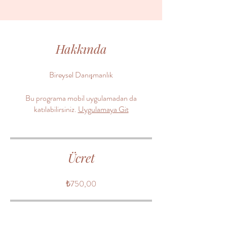
Hakkında
Bireysel Danışmanlık
Bu programa mobil uygulamadan da
katılabilirsiniz.
Uygulamaya Git
Ücret
₺750,00
Paylaşın